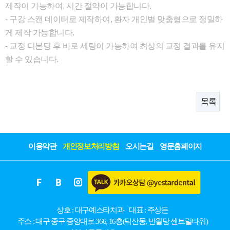
제작이 가능하여, 시간 절약이 가능합니다.
- 구강 스캔 데이터로 제작하여, 환자 개인별 맞춤형으로 정밀하
게 제작 가능합니다.
- 교정 디본딩 후 바로 세팅이 가능하여 최상의 교정 결과를 유지
할 수 있습니다.
목록
이용약관
개인정보처리방침
오시는길
영문홈페이지
상호 : 대구예스타치과
대표 : 주상돈
주소 : 대구 중구 중앙대로 366, 16층(덕산동, 반월당 센트럴타워)