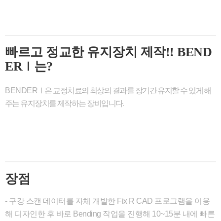
빠르고 정교한 유지장치 제작!! BEND
ER
는?
Ⅰ
BENDER
Ⅰ은 교정치료의 최상의 결과를 장기간 유지할 수 있게 해
주는 유지장치를 제작하는 장비입니다.
장점
- 구강 스캔 데이터를 자체 개발한 Fix R CAD 프로그램을 이용
해 디자인한 후 바로 Bending 작업을 진행해 10~15분 내에 빠른