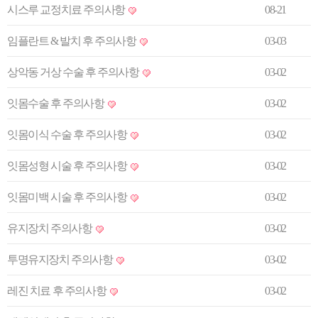
시스루 교정치료 주의사항
08-21
임플란트 & 발치 후 주의사항
03-03
상악동 거상 수술 후 주의사항
03-02
잇몸수술 후 주의사항
03-02
잇몸이식 수술 후 주의사항
03-02
잇몸성형 시술 후 주의사항
03-02
잇몸미백 시술 후 주의사항
03-02
유지장치 주의사항
03-02
투명유지장치 주의사항
03-02
레진 치료 후 주의사항
03-02