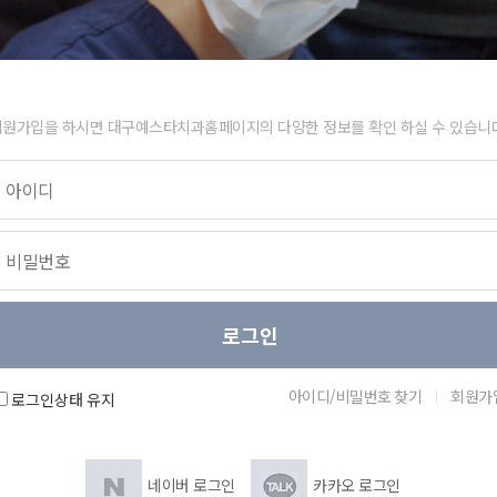
회원가입을 하시면 대구예스타치과홈페이지의 다양한 정보를 확인 하실 수 있습니다
아이디/비밀번호 찾기
회원가
로그인상태 유지
네이버 로그인
카카오 로그인