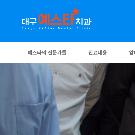
예스타의 전문가들
진료내용
앞